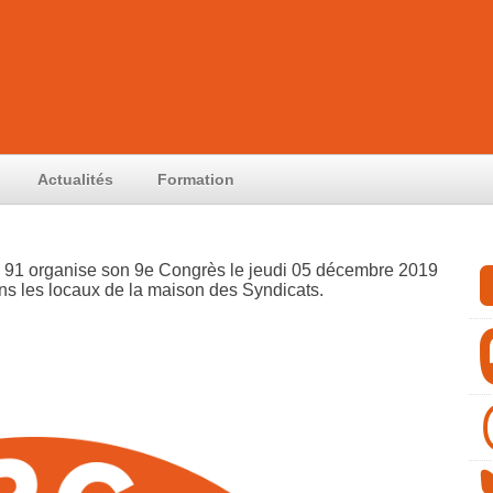
Actualités
Formation
 91 organise son 9e Congrès le jeudi 05 décembre 2019
s les locaux de la maison des Syndicats.