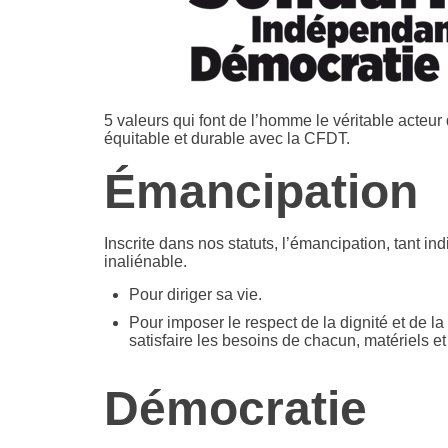
5 valeurs qui font de l’homme le véritable acteur
équitable et durable avec la CFDT.
Émancipation
Inscrite dans nos statuts, l’émancipation, tant ind
inaliénable.
Pour diriger sa vie.
Pour imposer le respect de la dignité et de la 
satisfaire les besoins de chacun, matériels et
Démocratie