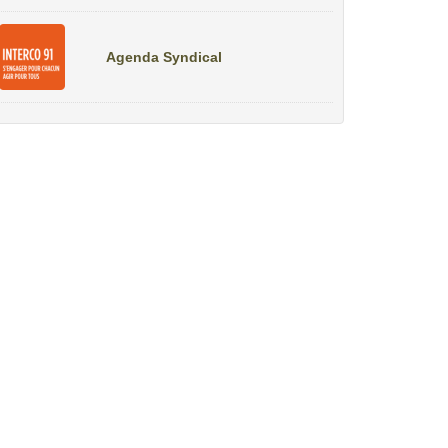
Agenda Syndical