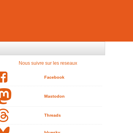
Nous suivre sur les reseaux
Facebook
Mastodon
Threads
bluesky