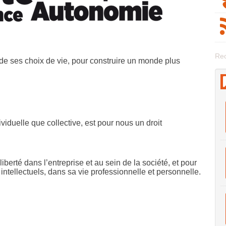
Rec
 de ses choix de vie, pour construire un monde plus
ividuelle que collective, est pour nous un droit
liberté dans l’entreprise et au sein de la société, et pour
 intellectuels, dans sa vie professionnelle et personnelle.