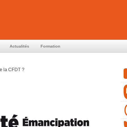
Actualités
Formation
de la CFDT ?