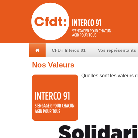
CFDT Interco 91
Vos représentants
Nos Valeurs
Quelles sont les valeurs 