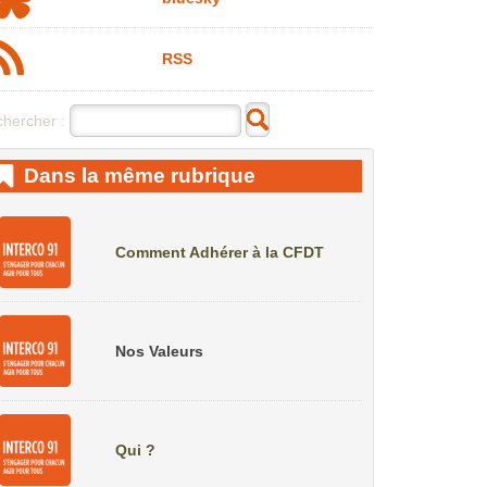
RSS
hercher :
Dans la même rubrique
Comment Adhérer à la CFDT
Nos Valeurs
Qui ?