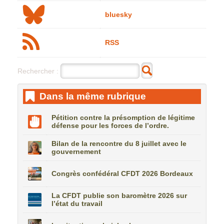
bluesky
RSS
Rechercher :
Dans la même rubrique
Pétition contre la présomption de légitime
défense pour les forces de l’ordre.
Bilan de la rencontre du 8 juillet avec le
gouvernement
Congrès confédéral CFDT 2026 Bordeaux
La CFDT publie son baromètre 2026 sur
l’état du travail