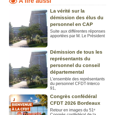
A lire aussi
La vérité sur la
démission des élus du
personnel en CAP
Suite aux différentes réponses
apportées par M. Le Président
Démission de tous les
représentants du
personnel du conseil
départemental
L’ensemble des représentants
du personnel CFDT-Interco
91,
Congrès confédéral
CFDT 2026 Bordeaux
Retour en images du 51ᵉ
Congrès confédéral de la