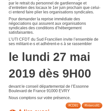
par le retrait du personnel de gardiennage et
d’entretien des locaux le 1er juin prochain que celui-
ci entend faire plier les organisations syndicales.
Pour demander la reprise immédiate des
négociations qui assurent aux organisations
syndicales des conditions d’hébergement
satisfaisantes.
L’UTI CFDT du Sud Francilien invite l’ensemble de
ses militant-e-s et adhérent-e-s à se rassembler
le lundi 27 mai
2019 dès 9H00
devant le conseil départemental de l’Essonne
Boulevard de France 91000 EVRY
Nous comptons sur votre présence.
#CD91
#Interco91