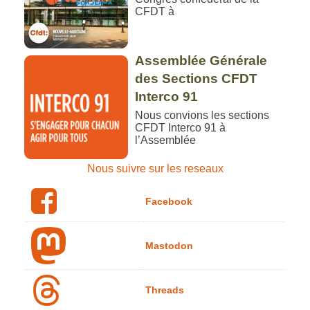
CFDT à
Assemblée Générale
des Sections CFDT
Interco 91
Nous convions les sections
CFDT Interco 91 à
l’Assemblée
Nous suivre sur les reseaux
Facebook
Mastodon
Threads