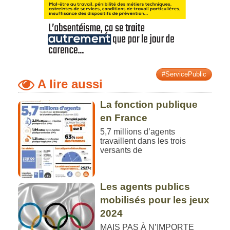
#ServicePublic
A lire aussi
La fonction publique
en France
5,7 millions d’agents
travaillent dans les trois
versants de
Les agents publics
mobilisés pour les jeux
2024
MAIS PAS À N’IMPORTE