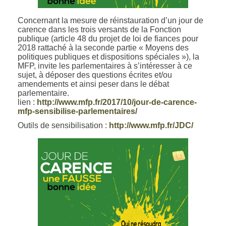
Concernant la mesure de réinstauration d’un jour de
carence dans les trois versants de la Fonction
publique (article 48 du projet de loi de fiances pour
2018 rattaché à la seconde partie « Moyens des
politiques publiques et dispositions spéciales »), la
MFP, invite les parlementaires à s’intéresser à ce
sujet, à déposer des questions écrites et/ou
amendements et ainsi peser dans le débat
parlementaire.
lien :
http://www.mfp.fr/2017/10/jour-de-carence-
mfp-sensibilise-parlementaires/
Outils de sensibilisation :
http://www.mfp.fr/JDC/