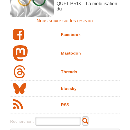
QUEL PRIX... La mobilisation
du
Nous suivre sur les reseaux
Facebook
Mastodon
Threads
bluesky
RSS
Rechercher :