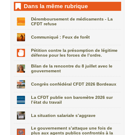
Dans la même rubrique
Déremboursement de médicaments - La
CFDT refuse
Communiqué : Feux de forêt
Pétition contre la présomption de légitime
défense pour les forces de l’ordre.
Bilan de la rencontre du 8 juillet avec le
gouvernement
Congrès confédéral CFDT 2026 Bordeaux
La CFDT publie son baromètre 2026 sur
l’état du travail
La situation salariale s’aggrave
Le gouvernement s’attaque une fois de
plus aux agents publics confrontés à la