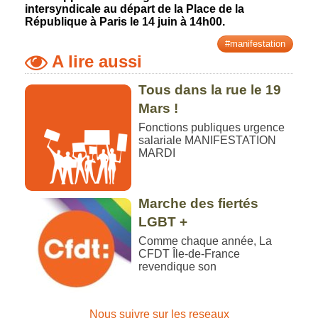
intersyndicale au départ de la Place de la
République à Paris le 14 juin à 14h00.
#manifestation
A lire aussi
Tous dans la rue le 19
Mars !
Fonctions publiques urgence
salariale MANIFESTATION
MARDI
Marche des fiertés
LGBT +
Comme chaque année, La
CFDT Île-de-France
revendique son
Nous suivre sur les reseaux