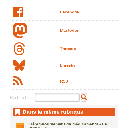
Facebook
Mastodon
Threads
bluesky
RSS
Rechercher :
Dans la même rubrique
Déremboursement de médicaments - La