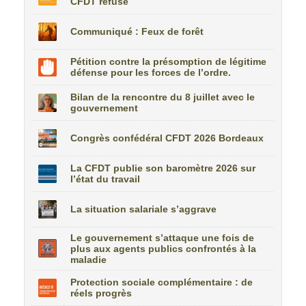
CFDT refuse
Communiqué : Feux de forêt
Pétition contre la présomption de légitime
défense pour les forces de l’ordre.
Bilan de la rencontre du 8 juillet avec le
gouvernement
Congrès confédéral CFDT 2026 Bordeaux
La CFDT publie son baromètre 2026 sur
l’état du travail
La situation salariale s’aggrave
Le gouvernement s’attaque une fois de
plus aux agents publics confrontés à la
maladie
Protection sociale complémentaire : de
réels progrès