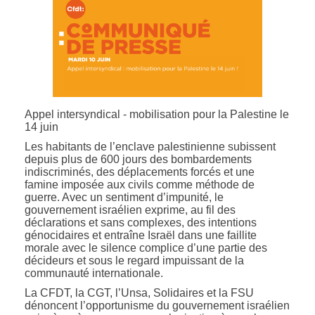
Appel intersyndical - mobilisation pour la Palestine le
14 juin
Les habitants de l’enclave palestinienne subissent
depuis plus de 600 jours des bombardements
indiscriminés, des déplacements forcés et une
famine imposée aux civils comme méthode de
guerre. Avec un sentiment d’impunité, le
gouvernement israélien exprime, au fil des
déclarations et sans complexes, des intentions
génocidaires et entraîne Israël dans une faillite
morale avec le silence complice d’une partie des
décideurs et sous le regard impuissant de la
communauté internationale.
La CFDT, la CGT, l’Unsa, Solidaires et la FSU
dénoncent l’opportunisme du gouvernement israélien