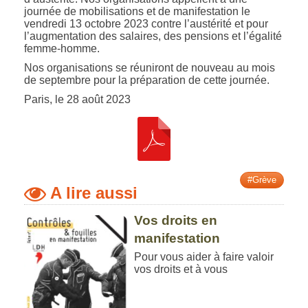
journée de mobilisations et de manifestation le
vendredi 13 octobre 2023 contre l’austérité et pour
l’augmentation des salaires, des pensions et l’égalité
femme-homme.
Nos organisations se réuniront de nouveau au mois
de septembre pour la préparation de cette journée.
Paris, le 28 août 2023
#Grève
A lire aussi
Vos droits en
manifestation
Pour vous aider à faire valoir
vos droits et à vous