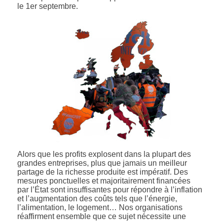
le 1er septembre.
Alors que les profits explosent dans la plupart des
grandes entreprises, plus que jamais un meilleur
partage de la richesse produite est impératif. Des
mesures ponctuelles et majoritairement financées
par l’État sont insuffisantes pour répondre à l’inflation
et l’augmentation des coûts tels que l’énergie,
l’alimentation, le logement… Nos organisations
réaffirment ensemble que ce sujet nécessite une