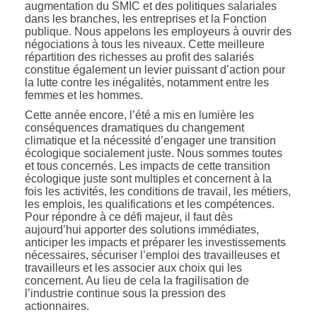
augmentation du SMIC et des politiques salariales
dans les branches, les entreprises et la Fonction
publique. Nous appelons les employeurs à ouvrir des
négociations à tous les niveaux. Cette meilleure
répartition des richesses au profit des salariés
constitue également un levier puissant d’action pour
la lutte contre les inégalités, notamment entre les
femmes et les hommes.
Cette année encore, l’été a mis en lumière les
conséquences dramatiques du changement
climatique et la nécessité d’engager une transition
écologique socialement juste. Nous sommes toutes
et tous concernés. Les impacts de cette transition
écologique juste sont multiples et concernent à la
fois les activités, les conditions de travail, les métiers,
les emplois, les qualifications et les compétences.
Pour répondre à ce défi majeur, il faut dès
aujourd’hui apporter des solutions immédiates,
anticiper les impacts et préparer les investissements
nécessaires, sécuriser l’emploi des travailleuses et
travailleurs et les associer aux choix qui les
concernent. Au lieu de cela la fragilisation de
l’industrie continue sous la pression des
actionnaires.