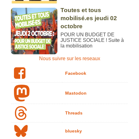
Toutes et tous
mobilisé.es jeudi 02
octobre
POUR UN BUDGET DE
JUSTICE SOCIALE ! Suite à
la mobilisation
Nous suivre sur les reseaux
Facebook
Mastodon
Threads
bluesky