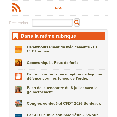
RSS
Rechercher :
Dans la même rubrique
Déremboursement de médicaments - La
CFDT refuse
Communiqué : Feux de forêt
Pétition contre la présomption de légitime
défense pour les forces de l’ordre.
Bilan de la rencontre du 8 juillet avec le
gouvernement
Congrès confédéral CFDT 2026 Bordeaux
La CFDT publie son baromètre 2026 sur