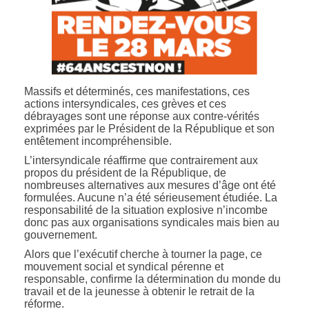
Massifs et déterminés, ces manifestations, ces
actions intersyndicales, ces grèves et ces
débrayages sont une réponse aux contre-vérités
exprimées par le Président de la République et son
entêtement incompréhensible.
L’intersyndicale réaffirme que contrairement aux
propos du président de la République, de
nombreuses alternatives aux mesures d’âge ont été
formulées. Aucune n’a été sérieusement étudiée. La
responsabilité de la situation explosive n’incombe
donc pas aux organisations syndicales mais bien au
gouvernement.
Alors que l’exécutif cherche à tourner la page, ce
mouvement social et syndical pérenne et
responsable, confirme la détermination du monde du
travail et de la jeunesse à obtenir le retrait de la
réforme.