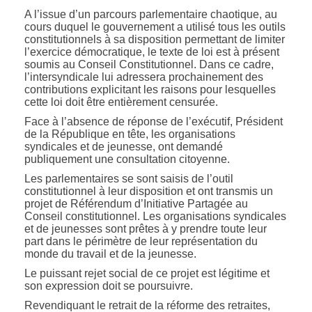
A l’issue d’un parcours parlementaire chaotique, au
cours duquel le gouvernement a utilisé tous les outils
constitutionnels à sa disposition permettant de limiter
l’exercice démocratique, le texte de loi est à présent
soumis au Conseil Constitutionnel. Dans ce cadre,
l’intersyndicale lui adressera prochainement des
contributions explicitant les raisons pour lesquelles
cette loi doit être entièrement censurée.
Face à l’absence de réponse de l’exécutif, Président
de la République en tête, les organisations
syndicales et de jeunesse, ont demandé
publiquement une consultation citoyenne.
Les parlementaires se sont saisis de l’outil
constitutionnel à leur disposition et ont transmis un
projet de Référendum d’Initiative Partagée au
Conseil constitutionnel. Les organisations syndicales
et de jeunesses sont prêtes à y prendre toute leur
part dans le périmètre de leur représentation du
monde du travail et de la jeunesse.
Le puissant rejet social de ce projet est légitime et
son expression doit se poursuivre.
Revendiquant le retrait de la réforme des retraites,