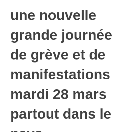
une nouvelle
grande journée
de grève et de
manifestations
mardi 28 mars
partout dans le