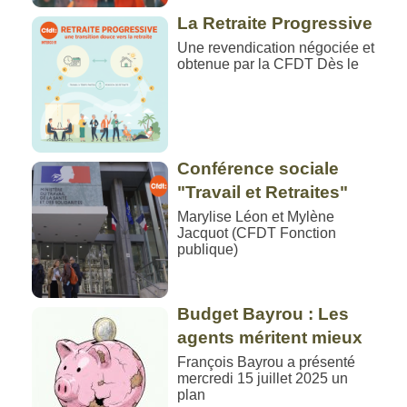
La Retraite Progressive
Une revendication négociée et
obtenue par la CFDT Dès le
Conférence sociale
"Travail et Retraites"
Marylise Léon et Mylène
Jacquot (CFDT Fonction
publique)
Budget Bayrou : Les
agents méritent mieux
François Bayrou a présenté
mercredi 15 juillet 2025 un
plan