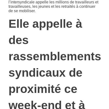
l’intersyndicale appelle les millions de travailleurs et
travailleuses, les jeunes et les retraités à continuer
de se mobiliser.
Elle appelle à
des
rassemblements
syndicaux de
proximité ce
week-end et à