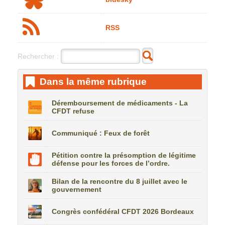
RSS
Rechercher :
Dans la même rubrique
Déremboursement de médicaments - La
CFDT refuse
Communiqué : Feux de forêt
Pétition contre la présomption de légitime
défense pour les forces de l’ordre.
Bilan de la rencontre du 8 juillet avec le
gouvernement
Congrès confédéral CFDT 2026 Bordeaux