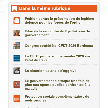
Dans la même rubrique
Pétition contre la présomption de légitime
défense pour les forces de l’ordre.
Bilan de la rencontre du 8 juillet avec le
gouvernement
Congrès confédéral CFDT 2026 Bordeaux
La CFDT publie son baromètre 2026 sur
l’état du travail
La situation salariale s’aggrave
Le gouvernement s’attaque une fois de
plus aux agents publics confrontés à la
maladie
Protection sociale complémentaire : de
réels progrès