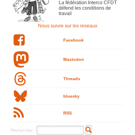
La fédération Interco CFDT
défend les conditions de
travail
Nous suivre sur les reseaux
Facebook
Mastodon
Threads
bluesky
RSS
Rechercher :