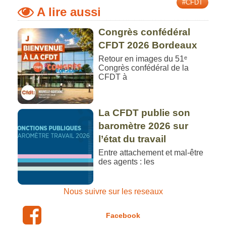
#CFDT
A lire aussi
Congrès confédéral
CFDT 2026 Bordeaux
Retour en images du 51ᵉ
Congrès confédéral de la
CFDT à
La CFDT publie son
baromètre 2026 sur
l’état du travail
Entre attachement et mal-être
des agents : les
Nous suivre sur les reseaux
Facebook