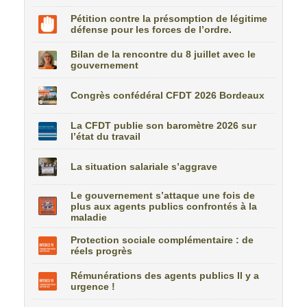
Pétition contre la présomption de légitime
défense pour les forces de l’ordre.
Bilan de la rencontre du 8 juillet avec le
gouvernement
Congrès confédéral CFDT 2026 Bordeaux
La CFDT publie son baromètre 2026 sur
l’état du travail
La situation salariale s’aggrave
Le gouvernement s’attaque une fois de
plus aux agents publics confrontés à la
maladie
Protection sociale complémentaire : de
réels progrès
Rémunérations des agents publics Il y a
urgence !