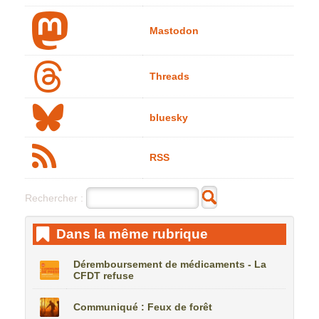
Mastodon
Threads
bluesky
RSS
Rechercher :
Dans la même rubrique
Déremboursement de médicaments - La
CFDT refuse
Communiqué : Feux de forêt