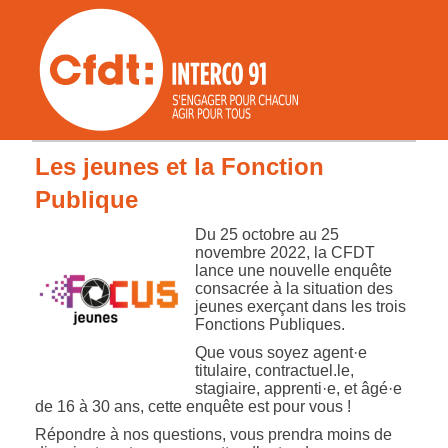
Les jeunes et la Fonction
Publique
Du 25 octobre au 25
novembre 2022, la CFDT
lance une nouvelle enquête
consacrée à la situation des
jeunes exerçant dans les trois
Fonctions Publiques.
Que vous soyez agent·e
titulaire, contractuel.le,
stagiaire, apprenti·e, et âgé·e
de 16 à 30 ans, cette enquête est pour vous !
Répondre à nos questions, vous prendra moins de