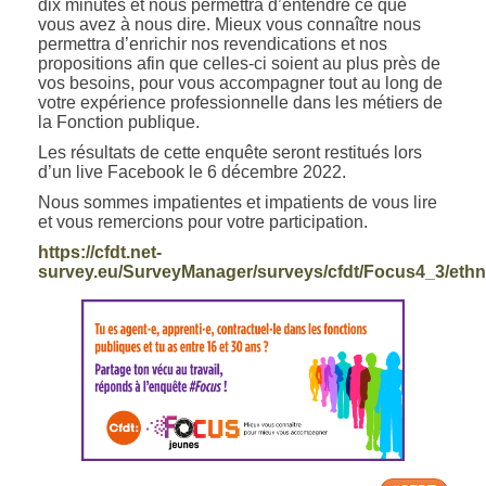
dix minutes et nous permettra d’entendre ce que
vous avez à nous dire. Mieux vous connaître nous
permettra d’enrichir nos revendications et nos
propositions afin que celles-ci soient au plus près de
vos besoins, pour vous accompagner tout au long de
votre expérience professionnelle dans les métiers de
la Fonction publique.
Les résultats de cette enquête seront restitués lors
d’un live Facebook le 6 décembre 2022.
Nous sommes impatientes et impatients de vous lire
et vous remercions pour votre participation.
https://cfdt.net-
survey.eu/SurveyManager/surveys/cfdt/Focus4_3/ethn