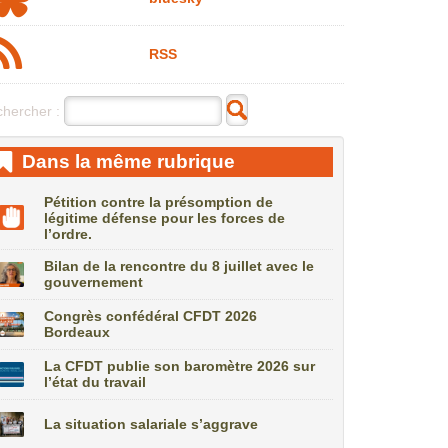
RSS
hercher :
Dans la même rubrique
Pétition contre la présomption de
légitime défense pour les forces de
l’ordre.
Bilan de la rencontre du 8 juillet avec le
gouvernement
Congrès confédéral CFDT 2026
Bordeaux
La CFDT publie son baromètre 2026 sur
l’état du travail
La situation salariale s’aggrave