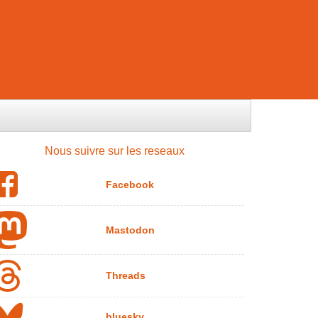
Nous suivre sur les reseaux
Facebook
Mastodon
Threads
bluesky