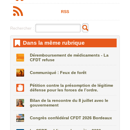
RSS
Rechercher :
Dans la même rubrique
Déremboursement de médicaments - La
CFDT refuse
Communiqué : Feux de forêt
Pétition contre la présomption de légitime
défense pour les forces de l’ordre.
Bilan de la rencontre du 8 juillet avec le
gouvernement
Congrès confédéral CFDT 2026 Bordeaux