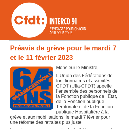
Préavis de grève pour le mardi 7
et le 11 février 2023
Monsieur le Ministre,
L’Union des Fédérations de
fonctionnaires et assimilés –
CFDT (Uffa-CFDT) appelle
l’ensemble des personnels de
la Fonction publique de l’État,
de la Fonction publique
Territoriale et de la Fonction
publique Hospitalière à la
grève et aux mobilisations, le mardi 7 février pour
une réforme des retraites plus juste.