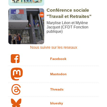
Conférence sociale
"Travail et Retraites"
Marylise Léon et Mylène
Jacquot (CFDT Fonction
publique)
Nous suivre sur les reseaux
Facebook
Mastodon
Threads
bluesky