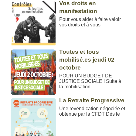
Vos droits en
manifestation
Pour vous aider à faire valoir
vos droits et à vous
Toutes et tous
mobilisé.es jeudi 02
octobre
POUR UN BUDGET DE
JUSTICE SOCIALE ! Suite à
la mobilisation
La Retraite Progressive
Une revendication négociée et
obtenue par la CFDT Dès le