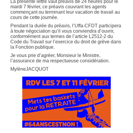
La présente lettre vaut préavis de 24 heures pour le
mardi 7 février, ce préavis couvrant les agents
commençant ou terminant leur vacation de travail au
cours de cette journée.
Pendant la durée du préavis, l’Uffa-CFDT participera
à toute négociation qu’il vous conviendra d’ouvrir,
conformément aux termes de l’article L2512-2 du
Code du Travail sur l’exercice du droit de grève dans
la Fonction publique.
Je vous prie d’agréer, Monsieur le Ministre,
l’assurance de ma respectueuse considération.
MylèneJACQUOT