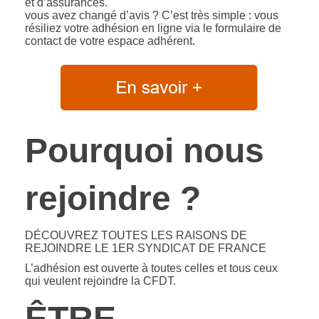
et d’assurances.
vous avez changé d’avis ? C’est très simple : vous
résiliez votre adhésion en ligne via le formulaire de
contact de votre espace adhérent.
Pourquoi nous
rejoindre ?
DÉCOUVREZ TOUTES LES RAISONS DE
REJOINDRE LE 1ER SYNDICAT DE FRANCE
L’adhésion est ouverte à toutes celles et tous ceux
qui veulent rejoindre la CFDT.
ÊTRE