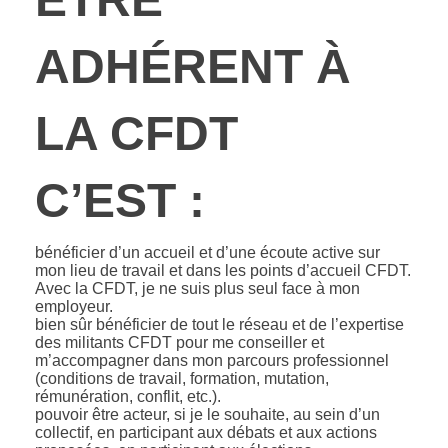
ADHÉRENT À
LA CFDT
C’EST :
bénéficier d’un accueil et d’une écoute active sur
mon lieu de travail et dans les points d’accueil CFDT.
Avec la CFDT, je ne suis plus seul face à mon
employeur.
bien sûr bénéficier de tout le réseau et de l’expertise
des militants CFDT pour me conseiller et
m’accompagner dans mon parcours professionnel
(conditions de travail, formation, mutation,
rémunération, conflit, etc.).
pouvoir être acteur, si je le souhaite, au sein d’un
collectif, en participant aux débats et aux actions