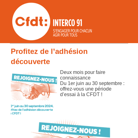
Profitez de l’adhésion
découverte
Deux mois pour faire
connaissance
Du 1er juin au 30 septembre :
offrez-vous une période
d’essai à la CFDT !