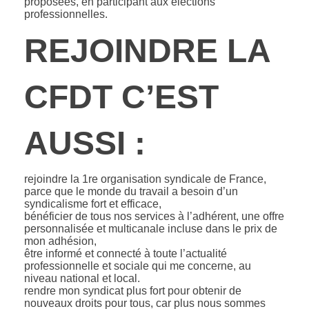
proposées, en participant aux élections
professionnelles.
REJOINDRE LA
CFDT C’EST
AUSSI :
rejoindre la 1re organisation syndicale de France,
parce que le monde du travail a besoin d’un
syndicalisme fort et efficace,
bénéficier de tous nos services à l’adhérent, une offre
personnalisée et multicanale incluse dans le prix de
mon adhésion,
être informé et connecté à toute l’actualité
professionnelle et sociale qui me concerne, au
niveau national et local.
rendre mon syndicat plus fort pour obtenir de
nouveaux droits pour tous, car plus nous sommes