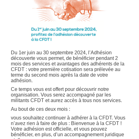
Du 1er juin au 30 septembre 2024, l’Adhésion
découverte vous permet, de bénéficier pendant 2
mois des services et avantages des adhérents de la
CFDT : votre première cotisation sera prélevée au
terme du second mois après la date de votre
adhésion.
Ce temps vous est offert pour découvrir notre
organisation. Vous serez accompagné par les
militants CFDT et aurez accès à tous nos services.
Au bout de ces deux mois :
vous souhaitez continuer à adhérer à la CFDT. Vous
n’avez rien à faire de plus : Bienvenue à la CFDT !
Votre adhésion est officielle, et vous pouvez
bénéficier, en plus, d’un accompagnement juridique