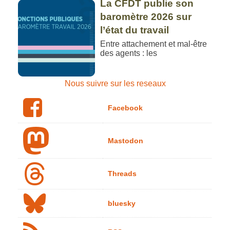
La CFDT publie son
baromètre 2026 sur
l’état du travail
Entre attachement et mal-être
des agents : les
Nous suivre sur les reseaux
Facebook
Mastodon
Threads
bluesky