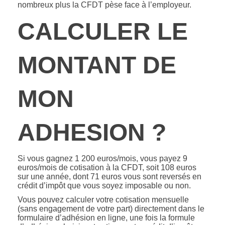
nombreux plus la CFDT pèse face à l’employeur.
CALCULER LE
MONTANT DE
MON
ADHESION ?
Si vous gagnez 1 200 euros/mois, vous payez 9
euros/mois de cotisation à la CFDT, soit 108 euros
sur une année, dont 71 euros vous sont reversés en
crédit d’impôt que vous soyez imposable ou non.
Vous pouvez calculer votre cotisation mensuelle
(sans engagement de votre part) directement dans le
formulaire d’adhésion en ligne, une fois la formule