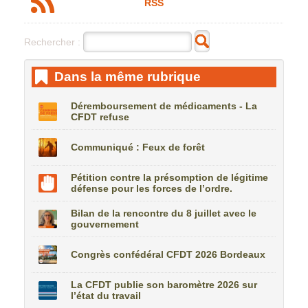
RSS
Rechercher :
Dans la même rubrique
Déremboursement de médicaments - La
CFDT refuse
Communiqué : Feux de forêt
Pétition contre la présomption de légitime
défense pour les forces de l’ordre.
Bilan de la rencontre du 8 juillet avec le
gouvernement
Congrès confédéral CFDT 2026 Bordeaux
La CFDT publie son baromètre 2026 sur
l’état du travail