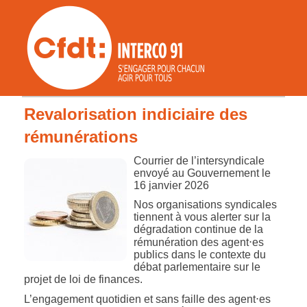
Revalorisation indiciaire des
rémunérations
Courrier de l’intersyndicale
envoyé au Gouvernement le
16 janvier 2026
Nos organisations syndicales
tiennent à vous alerter sur la
dégradation continue de la
rémunération des agent⋅es
publics dans le contexte du
débat parlementaire sur le
projet de loi de finances.
L’engagement quotidien et sans faille des agent⋅es