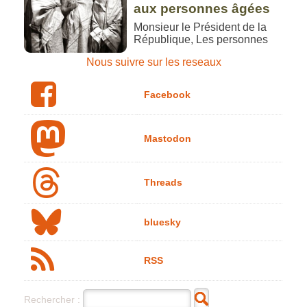
aux personnes âgées
Monsieur le Président de la
République, Les personnes
Nous suivre sur les reseaux
Facebook
Mastodon
Threads
bluesky
RSS
Rechercher :