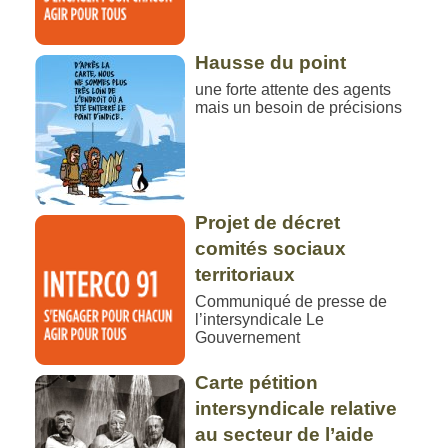
Hausse du point
une forte attente des agents
mais un besoin de précisions
Projet de décret
comités sociaux
territoriaux
Communiqué de presse de
l’intersyndicale Le
Gouvernement
Carte pétition
intersyndicale relative
au secteur de l’aide