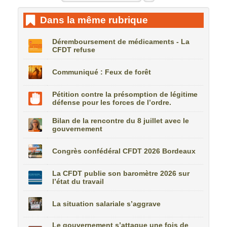
Dans la même rubrique
Déremboursement de médicaments - La
CFDT refuse
Communiqué : Feux de forêt
Pétition contre la présomption de légitime
défense pour les forces de l’ordre.
Bilan de la rencontre du 8 juillet avec le
gouvernement
Congrès confédéral CFDT 2026 Bordeaux
La CFDT publie son baromètre 2026 sur
l’état du travail
La situation salariale s’aggrave
Le gouvernement s’attaque une fois de