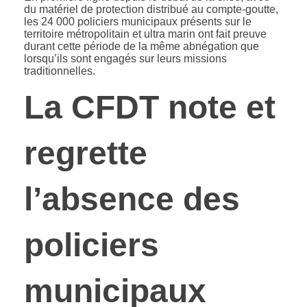
du matériel de protection distribué au compte-goutte,
les 24 000 policiers municipaux présents sur le
territoire métropolitain et ultra marin ont fait preuve
durant cette période de la même abnégation que
lorsqu’ils sont engagés sur leurs missions
traditionnelles.
La CFDT note et
regrette
l’absence des
policiers
municipaux