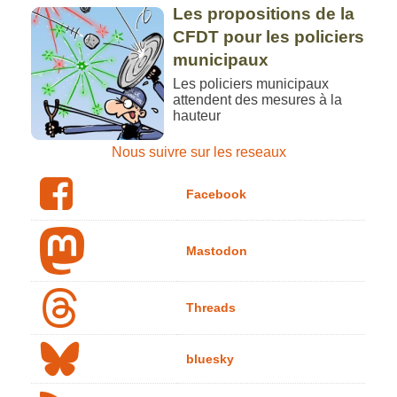
Les propositions de la
CFDT pour les policiers
municipaux
Les policiers municipaux
attendent des mesures à la
hauteur
Nous suivre sur les reseaux
Facebook
Mastodon
Threads
bluesky