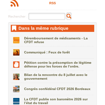
RSS
Rechercher :
Dans la même rubrique
Déremboursement de médicaments - La
CFDT refuse
Communiqué : Feux de forêt
Pétition contre la présomption de légitime
défense pour les forces de l’ordre.
Bilan de la rencontre du 8 juillet avec le
gouvernement
Congrès confédéral CFDT 2026 Bordeaux
La CFDT publie son baromètre 2026 sur
l’état du travail