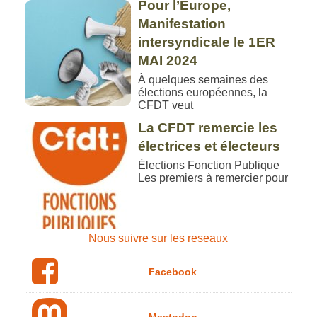
Pour l’Europe,
Manifestation
intersyndicale le 1ER
MAI 2024
À quelques semaines des
élections européennes, la
CFDT veut
La CFDT remercie les
électrices et électeurs
Élections Fonction Publique
Les premiers à remercier pour
Nous suivre sur les reseaux
Facebook