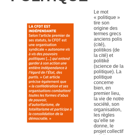
Le mot
« politique »
tire son
origine des
termes grecs
anciens polis
(cité),
politikos (de
la cité) et
politiké
(science de la
politique). La
politique
concerne
bien, en
premier lieu,
la vie de notre
société, son
organisation,
les règles
qu’elle se
donne, le
projet collectif