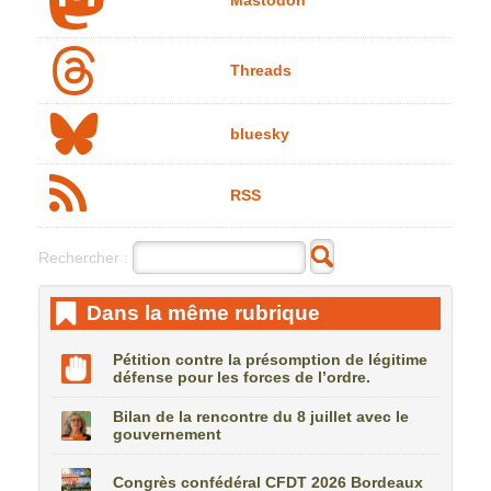
Mastodon
Threads
bluesky
RSS
Rechercher :
Dans la même rubrique
Pétition contre la présomption de légitime
défense pour les forces de l’ordre.
Bilan de la rencontre du 8 juillet avec le
gouvernement
Congrès confédéral CFDT 2026 Bordeaux