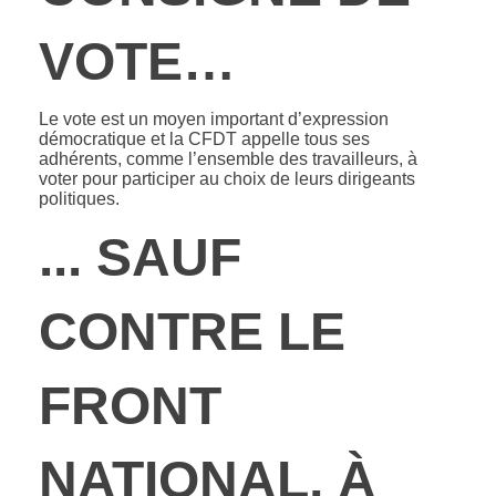
VOTE…
Le vote est un moyen important d’expression
démocratique et la CFDT appelle tous ses
adhérents, comme l’ensemble des travailleurs, à
voter pour participer au choix de leurs dirigeants
politiques.
... SAUF
CONTRE LE
FRONT
NATIONAL, À