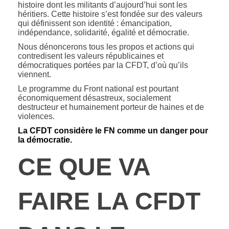
histoire dont les militants d’aujourd’hui sont les
héritiers. Cette histoire s’est fondée sur des valeurs
qui définissent son identité : émancipation,
indépendance, solidarité, égalité et démocratie.
Nous dénoncerons tous les propos et actions qui
contredisent les valeurs républicaines et
démocratiques portées par la CFDT, d’où qu’ils
viennent.
Le programme du Front national est pourtant
économiquement désastreux, socialement
destructeur et humainement porteur de haines et de
violences.
La CFDT considère le FN comme un danger pour
la démocratie.
CE QUE VA
FAIRE LA CFDT