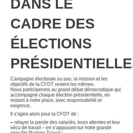
DANS LE
CADRE DES
ÉLECTIONS
PRÉSIDENTIELLE
Campagne électorale ou pas, la mission et les
objectifs de la CFDT restent les mêmes.
Nous participerons au grand débat démocratique qui
accompagne chaque élection présidentielle, en
restant à notre place, avec responsabilité et
exigence.
Il s’agira alors pour la CFDT de :
–
relayer la parole des salariés, leurs attentes et leur
vécu de travail – en s’appuyant sur notre grande
enquête Parlons Travail ;