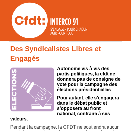
Des Syndicalistes Libres et
Engagés
Autonome vis-à-vis des
partis politiques, la cfdt ne
donnera pas de consigne de
vote pour la campagne des
élections présidentielles.
Pour autant, elle s’engagera
dans le débat public et
s’opposera au front
national, contraire à ses
valeurs.
Pendant la campagne, la CFDT ne soutiendra aucun