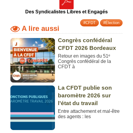
Des Syndicalistes Libres et Engagés
#CFDT
#Élection
A lire aussi
Congrès confédéral
CFDT 2026 Bordeaux
Retour en images du 51ᵉ
Congrès confédéral de la
CFDT à
La CFDT publie son
baromètre 2026 sur
l’état du travail
Entre attachement et mal-être
des agents : les