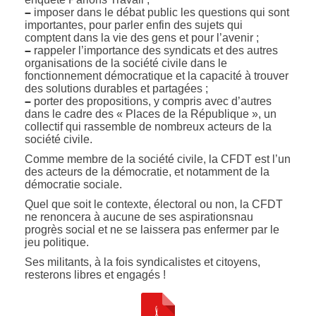
–
imposer dans le débat public les questions qui sont
importantes, pour parler enfin des sujets qui
comptent dans la vie des gens et pour l’avenir ;
–
rappeler l’importance des syndicats et des autres
organisations de la société civile dans le
fonctionnement démocratique et la capacité à trouver
des solutions durables et partagées ;
–
porter des propositions, y compris avec d’autres
dans le cadre des « Places de la République », un
collectif qui rassemble de nombreux acteurs de la
société civile.
Comme membre de la société civile, la CFDT est l’un
des acteurs de la démocratie, et notamment de la
démocratie sociale.
Quel que soit le contexte, électoral ou non, la CFDT
ne renoncera à aucune de ses aspirationsnau
progrès social et ne se laissera pas enfermer par le
jeu politique.
Ses militants, à la fois syndicalistes et citoyens,
resterons libres et engagés !