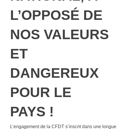
L’OPPOSÉ DE
NOS VALEURS
ET
DANGEREUX
POUR LE
PAYS !
L’engagement de la CFDT s’inscrit dans une longue