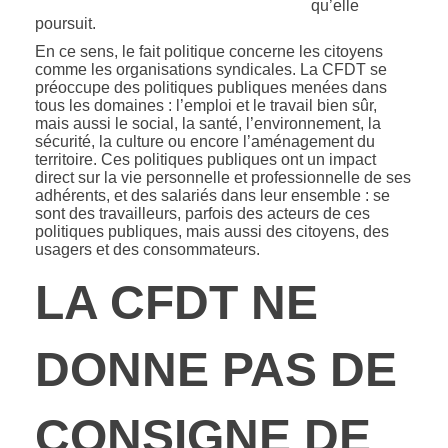
qu’elle
poursuit.
En ce sens, le fait politique concerne les citoyens
comme les organisations syndicales. La CFDT se
préoccupe des politiques publiques menées dans
tous les domaines : l’emploi et le travail bien sûr,
mais aussi le social, la santé, l’environnement, la
sécurité, la culture ou encore l’aménagement du
territoire. Ces politiques publiques ont un impact
direct sur la vie personnelle et professionnelle de ses
adhérents, et des salariés dans leur ensemble : se
sont des travailleurs, parfois des acteurs de ces
politiques publiques, mais aussi des citoyens, des
usagers et des consommateurs.
LA CFDT NE
DONNE PAS DE
CONSIGNE DE