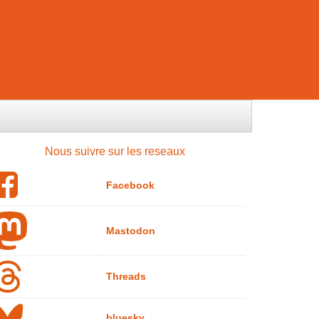
Nous suivre sur les reseaux
Facebook
Mastodon
Threads
bluesky