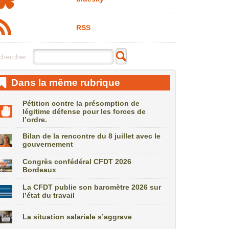
RSS
hercher :
Dans la même rubrique
Pétition contre la présomption de
légitime défense pour les forces de
l’ordre.
Bilan de la rencontre du 8 juillet avec le
gouvernement
Congrès confédéral CFDT 2026
Bordeaux
La CFDT publie son baromètre 2026 sur
l’état du travail
La situation salariale s’aggrave