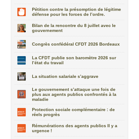
Pétition contre la présomption de légitime
défense pour les forces de l’ordre.
Bilan de la rencontre du 8 juillet avec le
gouvernement
Congrès confédéral CFDT 2026 Bordeaux
La CFDT publie son baromètre 2026 sur
l’état du travail
La situation salariale s’aggrave
Le gouvernement s’attaque une fois de
plus aux agents publics confrontés à la
maladie
Protection sociale complémentaire : de
réels progrès
Rémunérations des agents publics Il y a
urgence !