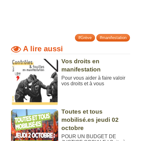
#Grève
#manifestation
A lire aussi
Vos droits en
manifestation
Pour vous aider à faire valoir
vos droits et à vous
Toutes et tous
mobilisé.es jeudi 02
octobre
POUR UN BUDGET DE