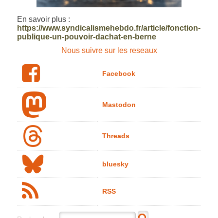
En savoir plus :
https://www.syndicalismehebdo.fr/article/fonction-
publique-un-pouvoir-dachat-en-berne
Nous suivre sur les reseaux
Facebook
Mastodon
Threads
bluesky
RSS