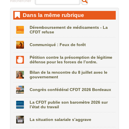
Rechercher :
Dans la même rubrique
Déremboursement de médicaments - La
CFDT refuse
Communiqué : Feux de forêt
Pétition contre la présomption de légitime
défense pour les forces de l’ordre.
Bilan de la rencontre du 8 juillet avec le
gouvernement
Congrès confédéral CFDT 2026 Bordeaux
La CFDT publie son baromètre 2026 sur
l’état du travail
La situation salariale s’aggrave