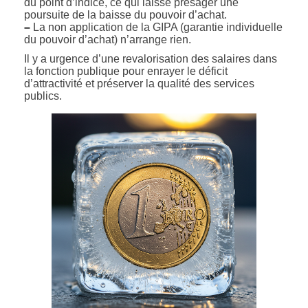
du point d’indice, ce qui laisse présager une
poursuite de la baisse du pouvoir d’achat.
–
La non application de la GIPA (garantie individuelle
du pouvoir d’achat) n’arrange rien.
Il y a urgence d’une revalorisation des salaires dans
la fonction publique pour enrayer le déficit
d’attractivité et préserver la qualité des services
publics.