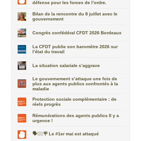
défense pour les forces de l’ordre.
Bilan de la rencontre du 8 juillet avec le
gouvernement
Congrès confédéral CFDT 2026 Bordeaux
La CFDT publie son baromètre 2026 sur
l’état du travail
La situation salariale s’aggrave
Le gouvernement s’attaque une fois de
plus aux agents publics confrontés à la
maladie
Protection sociale complémentaire : de
réels progrès
Rémunérations des agents publics Il y a
urgence !
🗣️✊🏼🪧 Le #1er mai est attaqué