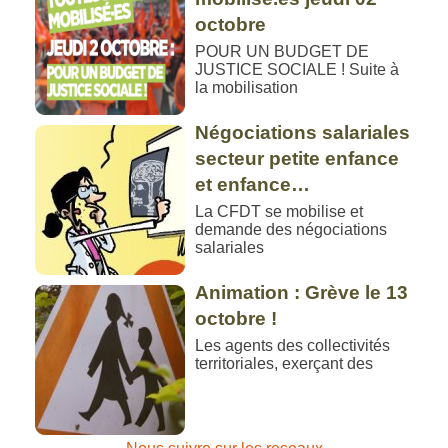
octobre
POUR UN BUDGET DE
JUSTICE SOCIALE ! Suite à
la mobilisation
Négociations salariales
secteur petite enfance
et enfance…
La CFDT se mobilise et
demande des négociations
salariales
Animation : Grève le 13
octobre !
Les agents des collectivités
territoriales, exerçant des