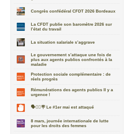
Congrès confédéral CFDT 2026 Bordeaux
La CFDT publie son baromètre 2026 sur
l’état du travail
La situation salariale s’aggrave
Le gouvernement s’attaque une fois de
plus aux agents publics confrontés à la
maladie
Protection sociale complémentaire : de
réels progrès
Rémunérations des agents publics Il y a
urgence !
🗣️✊🏼🪧 Le #1er mai est attaqué
8 mars, journée internationale de lutte
pour les droits des femmes