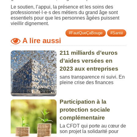
Le soutien, l’appui, la présence et les soins des
professionnel·l·e·s des métiers du grand âge sont
essentiels pour que les personnes âgées puissent
vieillir dignement.
#FautQueÇaBouge
#Santé
A lire aussi
211 milliards d’euros
d’aides versées en
2023 aux entreprises
sans transparence ni suivi. En
pleine crise des finances
Participation à la
protection sociale
complémentaire
La CFDT qui porte au cœur de
son projet la solidarité pour