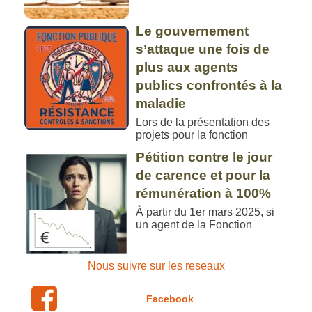
Le gouvernement
s’attaque une fois de
plus aux agents
publics confrontés à la
maladie
Lors de la présentation des
projets pour la fonction
Pétition contre le jour
de carence et pour la
rémunération à 100%
À partir du 1er mars 2025, si
un agent de la Fonction
Nous suivre sur les reseaux
Facebook