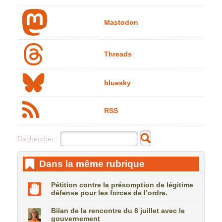
Mastodon
Threads
bluesky
RSS
Rechercher :
Dans la même rubrique
Pétition contre la présomption de légitime
défense pour les forces de l’ordre.
Bilan de la rencontre du 8 juillet avec le
gouvernement