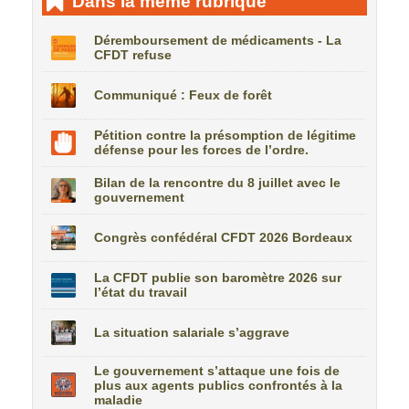
Dans la même rubrique
Déremboursement de médicaments - La
CFDT refuse
Communiqué : Feux de forêt
Pétition contre la présomption de légitime
défense pour les forces de l’ordre.
Bilan de la rencontre du 8 juillet avec le
gouvernement
Congrès confédéral CFDT 2026 Bordeaux
La CFDT publie son baromètre 2026 sur
l’état du travail
La situation salariale s’aggrave
Le gouvernement s’attaque une fois de
plus aux agents publics confrontés à la
maladie