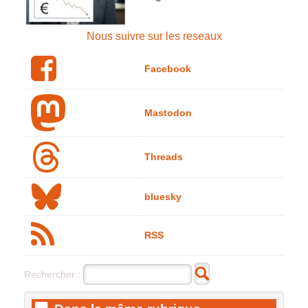
Nous suivre sur les reseaux
Facebook
Mastodon
Threads
bluesky
RSS
Rechercher :