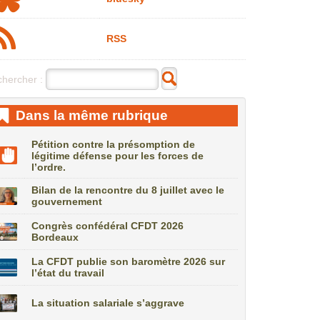
RSS
hercher :
Dans la même rubrique
Pétition contre la présomption de
légitime défense pour les forces de
l’ordre.
Bilan de la rencontre du 8 juillet avec le
gouvernement
Congrès confédéral CFDT 2026
Bordeaux
La CFDT publie son baromètre 2026 sur
l’état du travail
La situation salariale s’aggrave