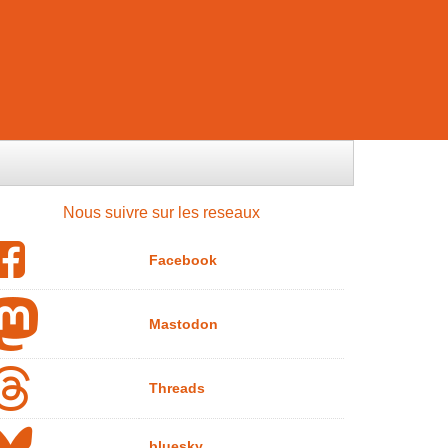
Nous suivre sur les reseaux
Facebook
Mastodon
Threads
bluesky