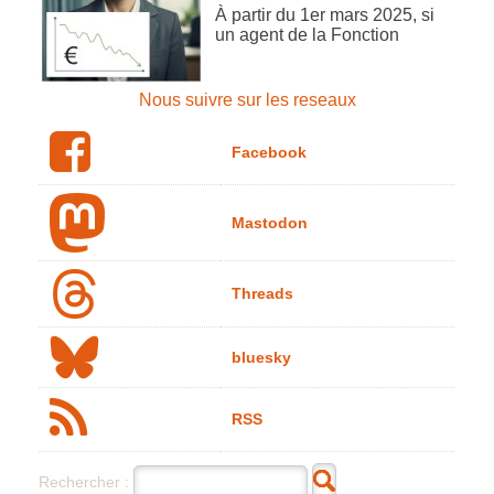
À partir du 1er mars 2025, si
un agent de la Fonction
Nous suivre sur les reseaux
Facebook
Mastodon
Threads
bluesky
RSS
Rechercher :