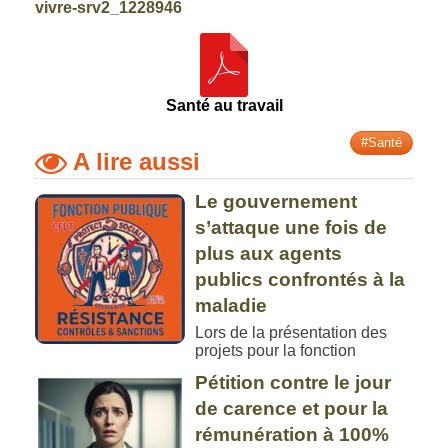
vivre-srv2_1228946
Santé au travail
#Santé
A lire aussi
Le gouvernement
s’attaque une fois de
plus aux agents
publics confrontés à la
maladie
Lors de la présentation des
projets pour la fonction
Pétition contre le jour
de carence et pour la
rémunération à 100%