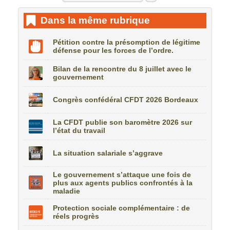
Dans la même rubrique
Pétition contre la présomption de légitime
défense pour les forces de l’ordre.
Bilan de la rencontre du 8 juillet avec le
gouvernement
Congrès confédéral CFDT 2026 Bordeaux
La CFDT publie son baromètre 2026 sur
l’état du travail
La situation salariale s’aggrave
Le gouvernement s’attaque une fois de
plus aux agents publics confrontés à la
maladie
Protection sociale complémentaire : de
réels progrès