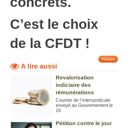
concrets.
C’est le choix
de la CFDT !
#Salaire
A lire aussi
Revalorisation
indiciaire des
rémunérations
Courrier de l’intersyndicale
envoyé au Gouvernement le
16
Pétition contre le jour