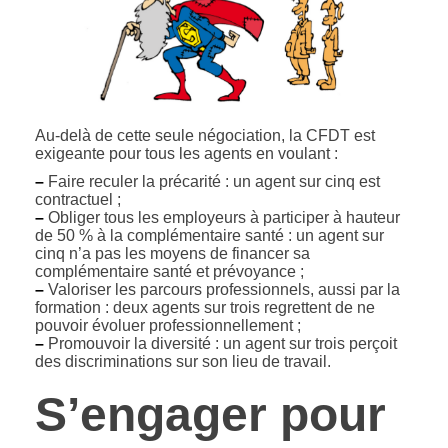
Au-delà de cette seule négociation, la CFDT est
exigeante pour tous les agents en voulant :
–
Faire reculer la précarité : un agent sur cinq est
contractuel ;
–
Obliger tous les employeurs à participer à hauteur
de 50 % à la complémentaire santé : un agent sur
cinq n’a pas les moyens de financer sa
complémentaire santé et prévoyance ;
–
Valoriser les parcours professionnels, aussi par la
formation : deux agents sur trois regrettent de ne
pouvoir évoluer professionnellement ;
–
Promouvoir la diversité : un agent sur trois perçoit
des discriminations sur son lieu de travail.
S’engager pour