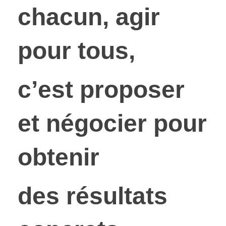
chacun, agir
pour tous,
c’est proposer
et négocier pour
obtenir
des résultats