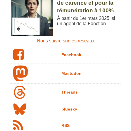
de carence et pour la
rémunération à 100%
À partir du 1er mars 2025, si
un agent de la Fonction
Nous suivre sur les reseaux
Facebook
Mastodon
Threads
bluesky
RSS