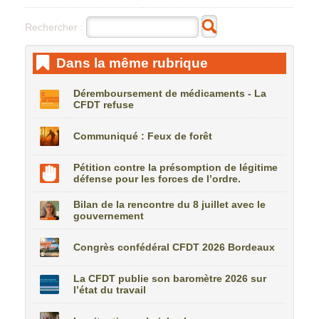
Rechercher :
Dans la même rubrique
Déremboursement de médicaments - La
CFDT refuse
Communiqué : Feux de forêt
Pétition contre la présomption de légitime
défense pour les forces de l’ordre.
Bilan de la rencontre du 8 juillet avec le
gouvernement
Congrès confédéral CFDT 2026 Bordeaux
La CFDT publie son baromètre 2026 sur
l’état du travail